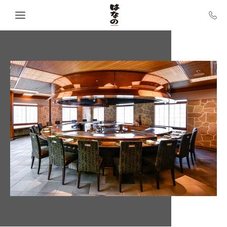
Skip to main content